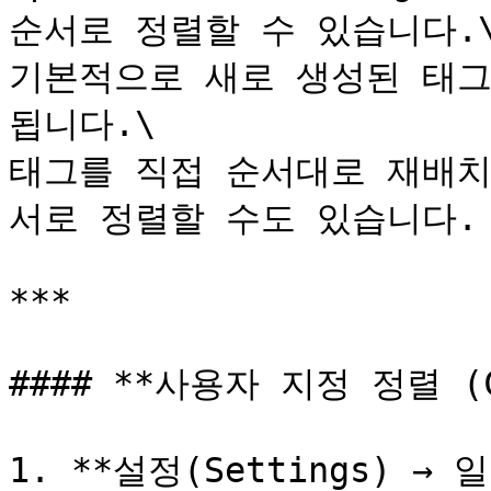
순서로 정렬할 수 있습니다.\
기본적으로 새로 생성된 태그
됩니다.\

태그를 직접 순서대로 재배치
서로 정렬할 수도 있습니다.

***

#### **사용자 지정 정렬 (Cu
1. **설정(Settings) →