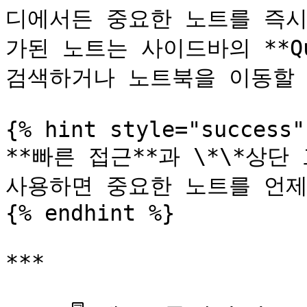
디에서든 중요한 노트를 즉시
가된 노트는 사이드바의 **Qui
검색하거나 노트북을 이동할 
{% hint style="success" 
**빠른 접근**과 \*\*상단 고
사용하면 중요한 노트를 언제든
{% endhint %}

***
