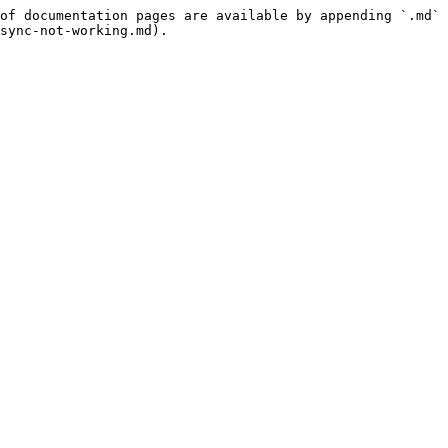
of documentation pages are available by appending `.md` 
sync-not-working.md).
