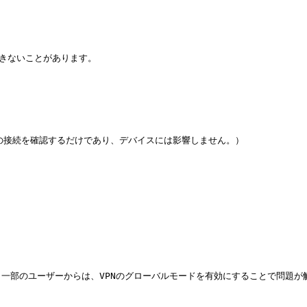
きないことがあります。

の接続を確認するだけであり、デバイスには影響しません。）

一部のユーザーからは、VPNのグローバルモードを有効にすることで問題が解