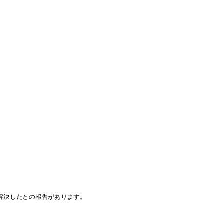
決したとの報告があります。
