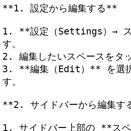
**1. 設定から編集する**

1. **設定（Settings）→
す。

2. 編集したいスペースをタッ
3. **編集（Edit）** 
す。

**2. サイドバーから編集する
1. サイドバー上部の **ス