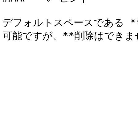
デフォルトスペースである **「