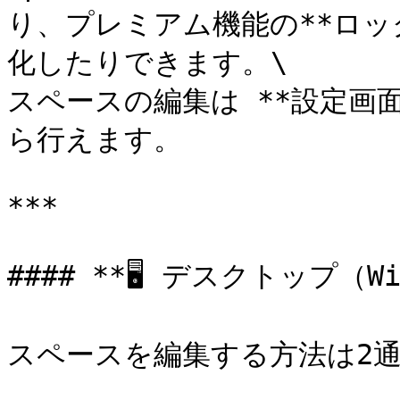
り、プレミアム機能の**ロッ
化したりできます。\

スペースの編集は **設定画
ら行えます。

***

#### **🖥 デスクトップ（Win
スペースを編集する方法は2通