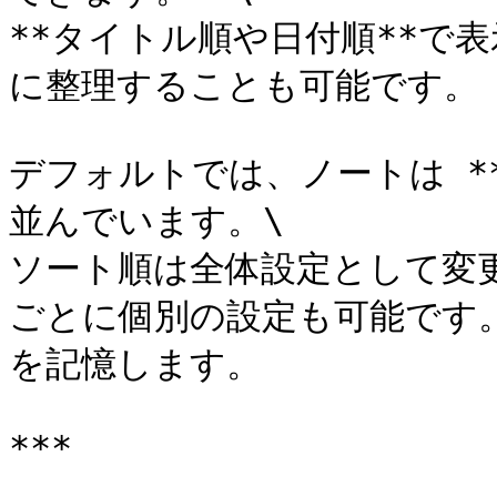
**タイトル順や日付順**で表
に整理することも可能です。

デフォルトでは、ノートは *
並んでいます。\

ソート順は全体設定として変
ごとに個別の設定も可能です。
を記憶します。

***
